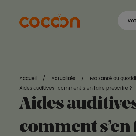
Vot
Accueil
/
Actualités
/
Ma santé au quotid
Aides auditives : comment s’en faire prescrire ?
Aides auditives
comment s’en 