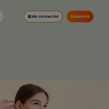
Me connecter
Souscrire