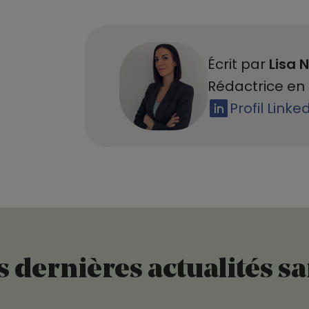
Écrit par
Lisa N
Rédactrice en 
Profil Linke
 dernières actualités s