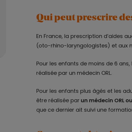
Qui peut prescrire des
En France, la prescription d’aides a
(oto-rhino-laryngologistes) et aux 
Pour les enfants de moins de 6 ans, 
réalisée par un médecin ORL.
Pour les enfants plus âgés et les adu
être réalisée par
un médecin ORL ou
que ce dernier ait suivi une format