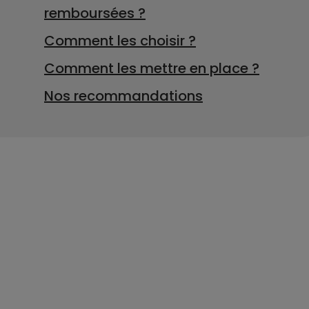
remboursées ?
Comment les choisir ?
Comment les mettre en place ?
Nos recommandations