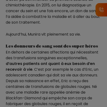
chimiothérapie. En 2015, on lui diagnostique un
cancer du sein et une fois encore, un don de sang
l’a aidée à combattre la maladie et à aller au bout
de son traitement.
Aujourd’hui, Munira vit pleinement sa vie.
Les donneurs de sang sont des super-héros
En dehors de certaines affections qui nécessitent
des transfusions sanguines exceptionnelles,
d’autres patients ont quant à eux besoin d’en
recevoir à vie
. C’est par exemple le cas d’Eric, un
adolescent canadien qui doit sa vie aux donneurs.
Depuis sa naissance en effet, Eric a reçu des
centaines de transfusions de globules rouges. Né
avec une maladie rare appelée anémie de
Blackfan-Diamond qui empêche son corps de
fabriquer des globules rouges, il en reçoit de