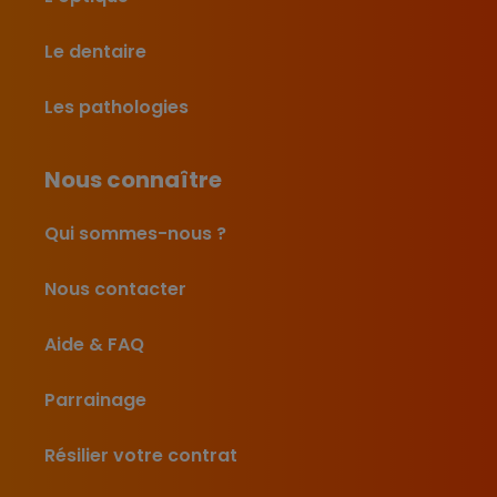
Le dentaire
Les pathologies
Nous connaître
Qui sommes-nous ?
Nous contacter
Aide & FAQ
Parrainage
Résilier votre contrat