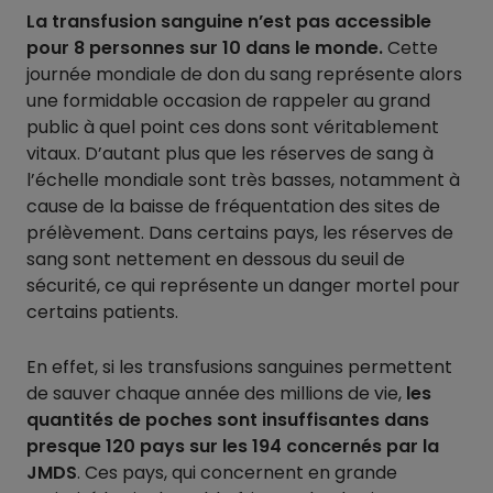
La transfusion sanguine n’est pas accessible
pour 8 personnes sur 10 dans le monde.
Cette
journée mondiale de don du sang représente alors
une formidable occasion de rappeler au grand
public à quel point ces dons sont véritablement
vitaux. D’autant plus que les réserves de sang à
l’échelle mondiale sont très basses, notamment à
cause de la baisse de fréquentation des sites de
prélèvement. Dans certains pays, les réserves de
sang sont nettement en dessous du seuil de
sécurité, ce qui représente un danger mortel pour
certains patients.
En effet, si les transfusions sanguines permettent
de sauver chaque année des millions de vie,
les
quantités de poches sont insuffisantes dans
presque 120 pays sur les 194 concernés par la
JMDS
. Ces pays, qui concernent en grande