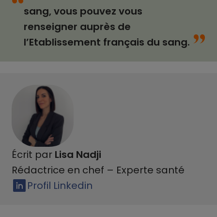
“
sang, vous pouvez vous
“
renseigner auprès de
l’Etablissement français du sang.
Écrit par
Lisa Nadji
Rédactrice en chef – Experte santé
Profil Linkedin