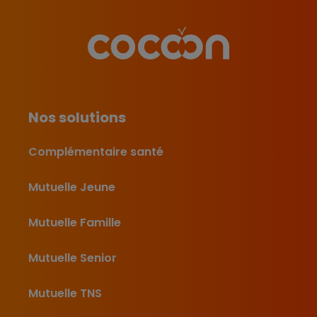
Nos solutions
Complémentaire santé
Mutuelle Jeune
Mutuelle Famille
Mutuelle Senior
Mutuelle TNS