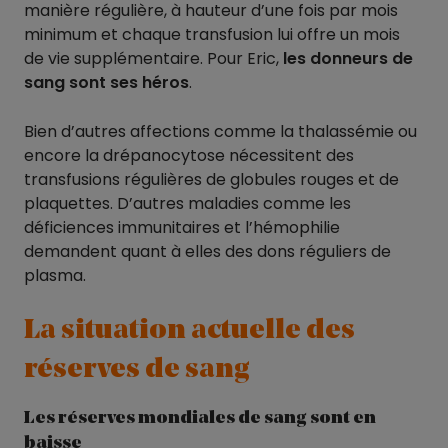
manière régulière, à hauteur d’une fois par mois
minimum et chaque transfusion lui offre un mois
de vie supplémentaire. Pour Eric,
les donneurs de
sang sont ses héros
.
Bien d’autres affections comme la thalassémie ou
encore la drépanocytose nécessitent des
transfusions régulières de globules rouges et de
plaquettes. D’autres maladies comme les
déficiences immunitaires et l’hémophilie
demandent quant à elles des dons réguliers de
plasma.
La situation actuelle des
réserves de sang
Les réserves mondiales de sang sont en
baisse