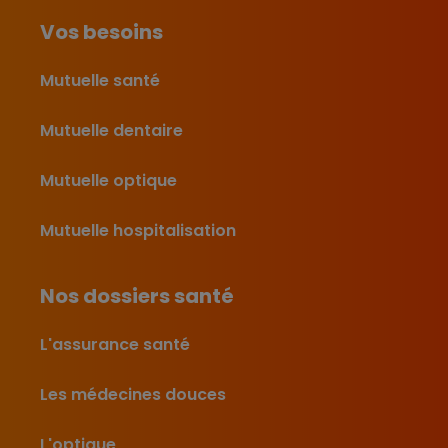
Vos besoins
Mutuelle santé
Mutuelle dentaire
Mutuelle optique
Mutuelle hospitalisation
Nos dossiers santé
L'assurance santé
Les médecines douces
L'optique