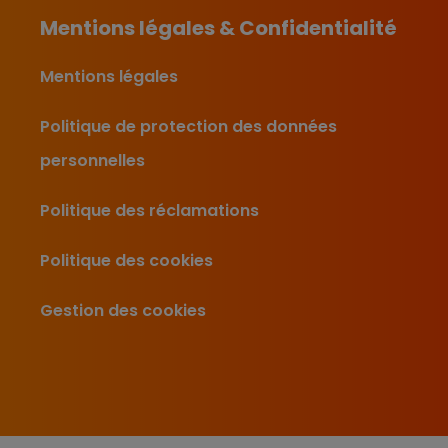
Mentions légales & Confidentialité
Mentions légales
Politique de protection des données
personnelles
Politique des réclamations
Politique des cookies
Gestion des cookies