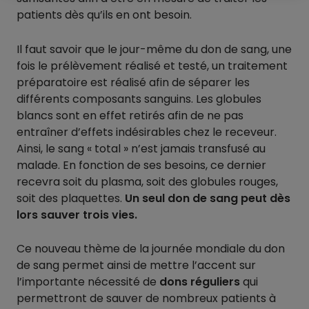
patients dès qu’ils en ont besoin.
Il faut savoir que le jour-même du don de sang, une
fois le prélèvement réalisé et testé, un traitement
préparatoire est réalisé afin de séparer les
différents composants sanguins. Les globules
blancs sont en effet retirés afin de ne pas
entraîner d’effets indésirables chez le receveur.
Ainsi, le sang « total » n’est jamais transfusé au
malade. En fonction de ses besoins, ce dernier
recevra soit du plasma, soit des globules rouges,
soit des plaquettes.
Un seul don de sang peut dès
lors sauver trois vies.
Ce nouveau thème de la journée mondiale du don
de sang permet ainsi de mettre l’accent sur
l’importante nécessité de
dons réguliers
qui
permettront de sauver de nombreux patients à