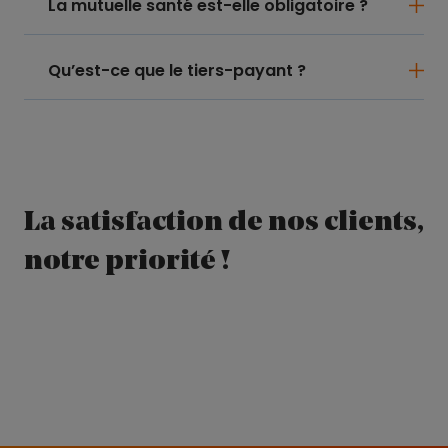
La mutuelle santé est-elle obligatoire ?
Qu’est-ce que le tiers-payant ?
La satisfaction de nos clients,
notre priorité !