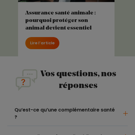
Assurance santé animale :
pourquoi protéger son
animal devient essentiel
Lire l’article
Vos questions, nos
réponses
Qu’est-ce qu’une complémentaire santé
?