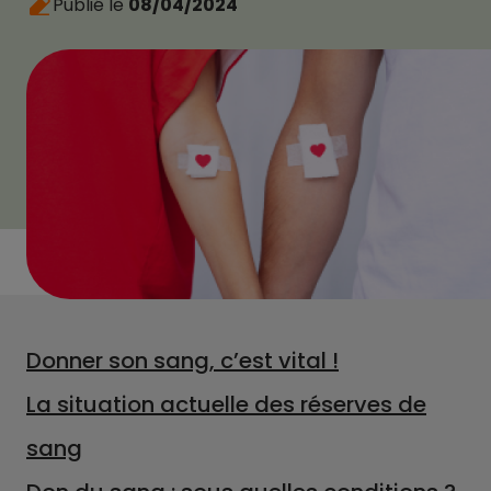
Publié le
08/04/2024
Donner son sang, c’est vital !
La situation actuelle des réserves de
sang