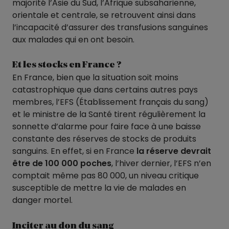
majorité l’Asie du Sud, l’Afrique subsaharienne,
orientale et centrale, se retrouvent ainsi dans
l’incapacité d’assurer des transfusions sanguines
aux malades qui en ont besoin.
Et les stocks en France ?
En France, bien que la situation soit moins
catastrophique que dans certains autres pays
membres, l’EFS (Établissement français du sang)
et le ministre de la Santé tirent régulièrement la
sonnette d’alarme pour faire face à une baisse
constante des réserves de stocks de produits
sanguins. En effet, si en France
la réserve devrait
être de 100 000 poches
, l’hiver dernier, l’EFS n’en
comptait même pas 80 000, un niveau critique
susceptible de mettre la vie de malades en
danger mortel.
Inciter au don du sang