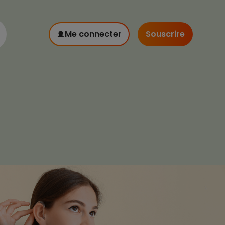
Me connecter
Souscrire