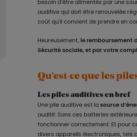
besoin d’être alimentés par une sour
auditive qui doit être renouvelée rég
coût qu’il convient de prendre en c
Heureusement,
le remboursement de
Sécurité sociale, et par votre com
Qu’est-ce que les pile
Les piles auditives en bref
Une pile auditive est la
source d’éne
auditif. Sans ces batteries extérieu
fonctionner correctement. Et pour 
divers appareils électroniques, tels 