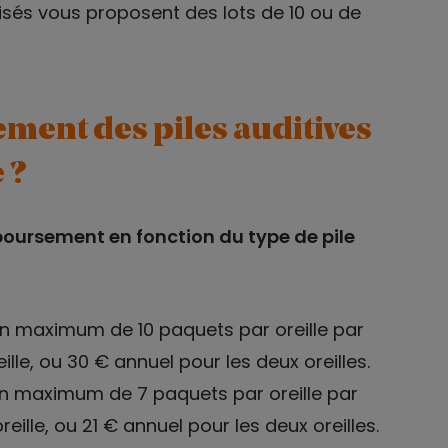
sés vous proposent des lots de 10 ou de
ment des piles auditives
 ?
oursement en fonction du type de pile
un maximum de 10 paquets par oreille par
ille, ou 30 € annuel pour les deux oreilles.
un maximum de 7 paquets par oreille par
reille, ou 21 € annuel pour les deux oreilles.