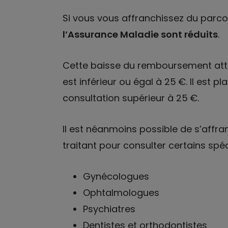
Si vous vous affranchissez du parco
l’Assurance Maladie sont réduits
.
Cette baisse du remboursement attei
est inférieur ou égal à 25 €. Il est 
consultation supérieur à 25 €.
Il est néanmoins possible de s’affr
traitant pour consulter certains spé
Gynécologues
Ophtalmologues
Psychiatres
Dentistes et orthodontistes