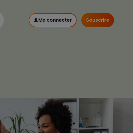
Me connecter
Souscrire