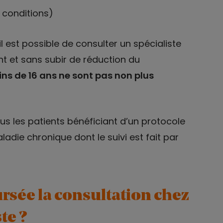
 conditions)
l est possible de consulter un spécialiste
t et sans subir de réduction du
ns de 16 ans ne sont pas non plus
ous les patients bénéficiant d’un protocole
ladie chronique dont le suivi est fait par
sée la consultation chez
te ?