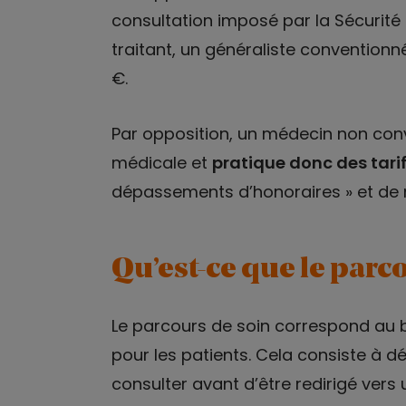
consultation imposé par la Sécurité 
traitant, un généraliste conventionné
€.
Par opposition, un médecin non conv
médicale et
pratique donc des tarif
dépassements d’honoraires » et de 
Qu’est-ce que le parc
Le parcours de soin correspond au 
pour les patients. Cela consiste à dé
consulter avant d’être redirigé vers