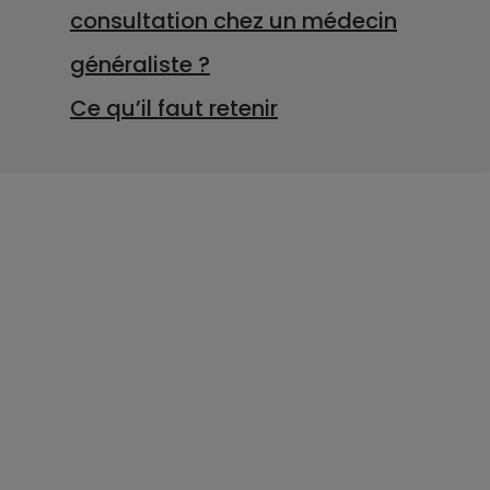
consultation chez un médecin
généraliste ?
Ce qu’il faut retenir