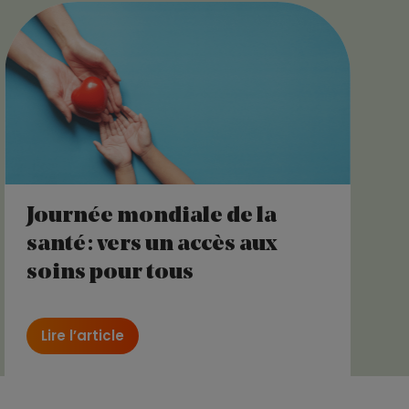
Journée mondiale de la
santé : vers un accès aux
soins pour tous
Lire l’article