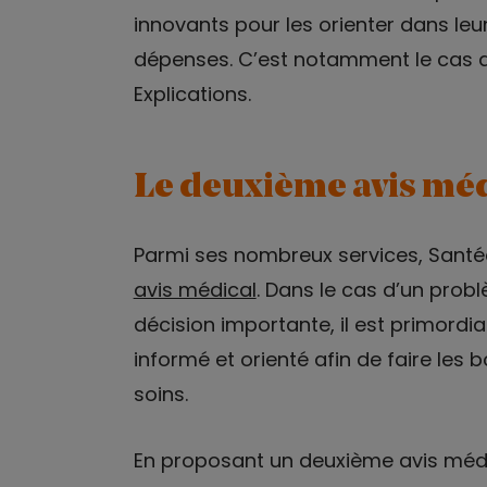
innovants pour les orienter dans leu
dépenses. C’est notamment le cas du
Explications.
Le deuxième avis méd
Parmi ses nombreux services, Santé
avis médical
. Dans le cas d’un prob
décision importante, il est primordi
informé et orienté afin de faire les
soins.
En proposant un deuxième avis médic