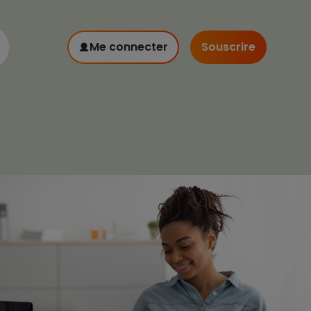
Me connecter
Souscrire