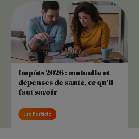
Impôts 2026 : mutuelle et
dépenses de santé, ce qu’il
faut savoir
Lire l’article