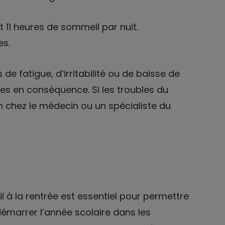
t 11 heures de sommeil par nuit.
es.
 de fatigue, d’irritabilité ou de baisse de
ires en conséquence. Si les troubles du
n chez le médecin ou un spécialiste du
à la rentrée est essentiel pour permettre
émarrer l’année scolaire dans les