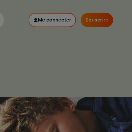
Me connecter
Souscrire