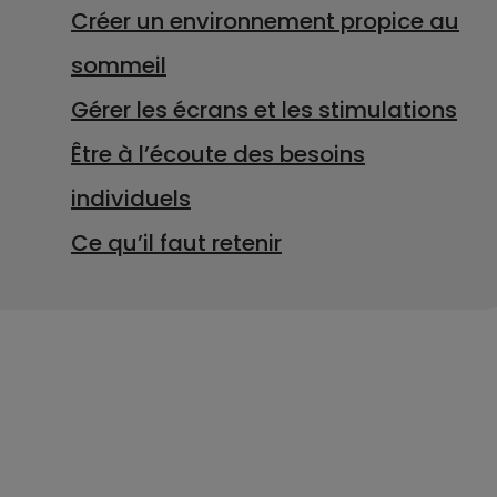
Créer un environnement propice au
sommeil
Gérer les écrans et les stimulations
Être à l’écoute des besoins
individuels
Ce qu’il faut retenir