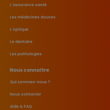
L'assurance santé
Les médecines douces
L'optique
Le dentaire
Les pathologies
Nous connaître
Qui sommes-nous ?
Nous contacter
Aide & FAQ