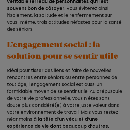
véritable terreau de personnalités qu’il est
souvent bon de côtoyer
. Vous éviterez ainsi
l’isolement, la solitude et le renfermement sur
vous-même, trois attitudes néfastes pour la santé
des séniors.
L’engagement social : la
solution pour se sentir utile
Idéal pour tisser des liens et faire de nouvelles
rencontres entre séniors ou entre personnes de
tout âge, l’engagement social est aussi un
formidable moyen de se sentir utile. Au crépuscule
de votre vie professionnelle, vous n’êtes sans
doute plus considéré(e) à votre juste valeur dans
votre environnement de travail. Mais vous restez
néanmoins
à la tête d’un vécu et d’une
expérience de vie dont beaucoup d’autres,