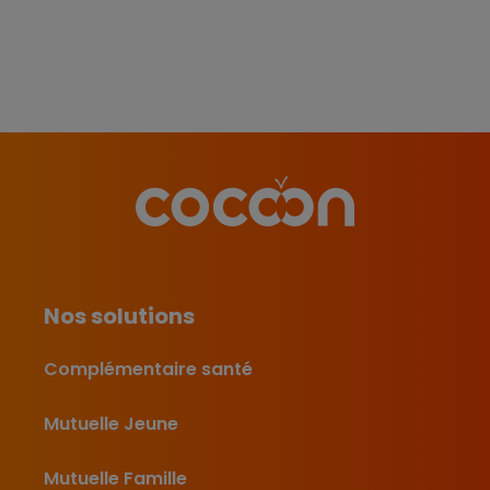
Nos solutions
Complémentaire santé
Mutuelle Jeune
Mutuelle Famille