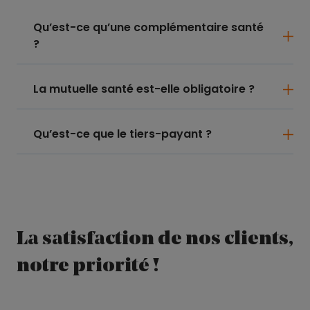
Qu’est-ce qu’une complémentaire santé
?
La mutuelle santé est-elle obligatoire ?
Qu’est-ce que le tiers-payant ?
La satisfaction de nos clients,
notre priorité !