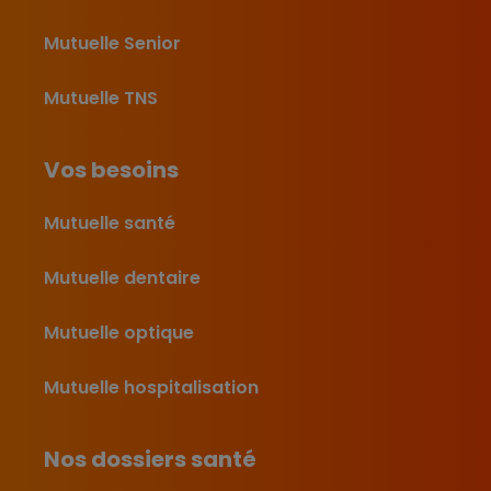
Mutuelle Senior
Mutuelle TNS
Vos besoins
Mutuelle santé
Mutuelle dentaire
Mutuelle optique
Mutuelle hospitalisation
Nos dossiers santé