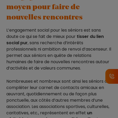
moyen pour faire de
nouvelles rencontres
L’engagement social pour les séniors est sans
doute ce qui se fait de mieux pour
tisser du lien
social pur
, sans recherche d’intérêts
professionnels ni ambition de renvoi d’ascenseur. Il
permet aux séniors en quête de relations
humaines de faire de nouvelles rencontres autour
d’activités et de valeurs communes.
Nombreuses et nombreux sont ainsi les séniors à
compléter leur carnet de contacts amicaux en
œuvrant, quotidiennement ou de façon plus
ponctuelle, aux côtés d’autres membres d’une
association. Les associations sportives, culturelles,
caritatives, etc., représentent en effet
un