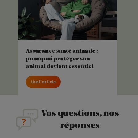
Assurance santé animale :
pourquoi protéger son
animal devient essentiel
Lire l’article
Vos questions, nos
réponses