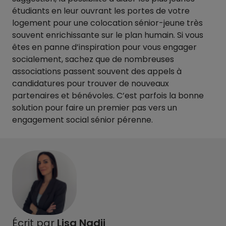
étudiants en leur ouvrant les portes de votre
logement pour une colocation sénior-jeune très
souvent enrichissante sur le plan humain. Si vous
êtes en panne d’inspiration pour vous engager
socialement, sachez que de nombreuses
associations passent souvent des appels à
candidatures pour trouver de nouveaux
partenaires et bénévoles. C’est parfois la bonne
solution pour faire un premier pas vers un
engagement social sénior pérenne.
Écrit par
Lisa Nadji