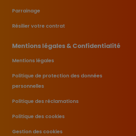
Parrainage
Résilier votre contrat
Mentions légales & Confidentialité
Mentions légales
Politique de protection des données
personnelles
Politique des réclamations
Politique des cookies
Gestion des cookies