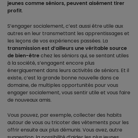
jeunes comme séniors, peuvent aisément tirer
profit
.
S’engager socialement, c’est aussi être utile aux
autres en leur transmettant les apprentissages et
les leçons de vos expériences passées. La
transmission est d’ailleurs une véritable source
de bien-être
chez les séniors qui, se sentant utiles
à la société, s’engagent encore plus
énergiquement dans leurs activités de séniors. Et il
existe, c’est la grande bonne nouvelle dans ce
domaine, de multiples opportunités pour vous
engager socialement, vous sentir utile et vous faire
de nouveaux amis.
Vous pouvez, par exemple, collecter des habits
autour de vous ou tricoter des vêtements pour les
offrir ensuite aux plus démunis. Vous avez, autre
suggestion, la possibilité d’aider les plus jeunes