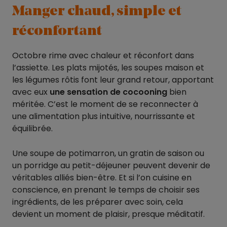
Manger chaud, simple et
réconfortant
Octobre rime avec chaleur et réconfort dans
l’assiette. Les plats mijotés, les soupes maison et
les légumes rôtis font leur grand retour, apportant
avec eux
une sensation de cocooning
bien
méritée. C’est le moment de se reconnecter à
une alimentation plus intuitive, nourrissante et
équilibrée.
Une soupe de potimarron, un gratin de saison ou
un porridge au petit-déjeuner peuvent devenir de
véritables alliés bien-être. Et si l’on cuisine en
conscience, en prenant le temps de choisir ses
ingrédients, de les préparer avec soin, cela
devient un moment de plaisir, presque méditatif.