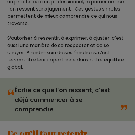
un proche ou à un professionnel, exprimer ce que
l’on ressent sans jugement… Ces gestes simples
permettent de mieux comprendre ce qui nous
traverse.
S’autoriser à ressentir, à exprimer, à ajuster, c’est
aussi une manière de se respecter et de se
choyer. Prendre soin de ses émotions, c’est
reconnaître leur importance dans notre équilibre
global.
Écrire ce que l’on ressent, c’est
“
“
déjà commencer à se
comprendre.
Ce qu’il faut retenir