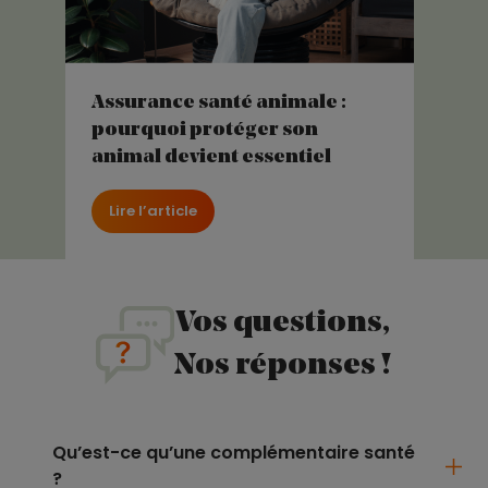
Assurance santé animale :
pourquoi protéger son
animal devient essentiel
Lire l’article
Vos questions,
Nos réponses !
Qu’est-ce qu’une complémentaire santé
?