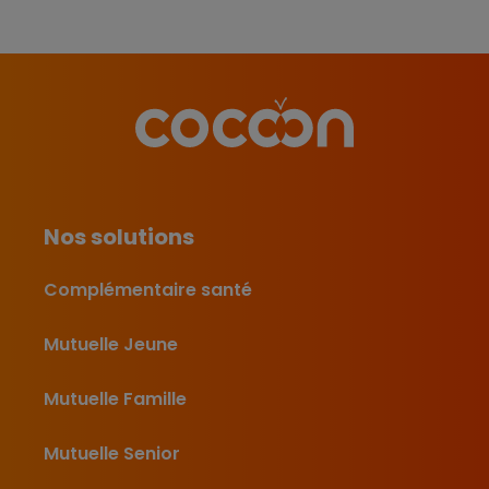
Nos solutions
Complémentaire santé
Mutuelle Jeune
Mutuelle Famille
Mutuelle Senior