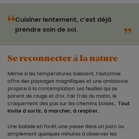
“
“
Cuisiner lentement, c’est déjà
prendre soin de soi.
Se reconnecter à la nature
Même si les températures baissent, l’automne
offre des paysages magnifiques et une ambiance
propice à la contemplation. Les feuilles qui se
parent de rouge et d’or, l’air frais du matin, le
craquement des pas sur les chemins boisés…
Tout
invite à sortir, à marcher, à respirer.
Une balade en forêt, une pause dans un parc ou
simplement quelques minutes à observer les