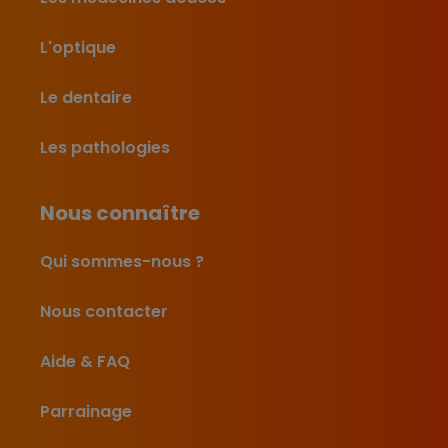
L'optique
Le dentaire
Les pathologies
Nous connaître
Qui sommes-nous ?
Nous contacter
Aide & FAQ
Parrainage