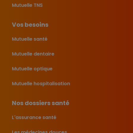
Mutuelle TNS
Vos besoins
Mutuelle santé
Mutuelle dentaire
Mutuelle optique
Mutuelle hospitalisation
Nos dossiers santé
L'assurance santé
Les médecines douces