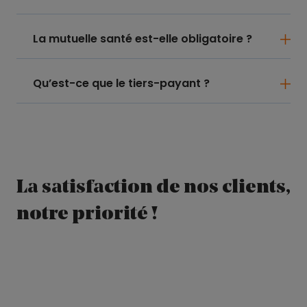
La mutuelle santé est-elle obligatoire ?
Qu’est-ce que le tiers-payant ?
La satisfaction de nos clients,
notre priorité !