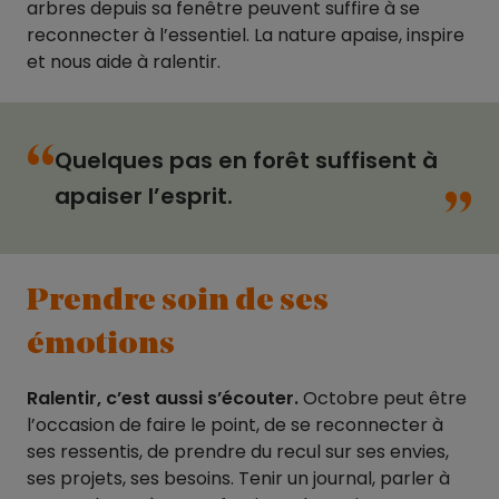
arbres depuis sa fenêtre peuvent suffire à se
reconnecter à l’essentiel. La nature apaise, inspire
et nous aide à ralentir.
“
“
Quelques pas en forêt suffisent à
apaiser l’esprit.
Prendre soin de ses
émotions
Ralentir, c’est aussi s’écouter.
Octobre peut être
l’occasion de faire le point, de se reconnecter à
ses ressentis, de prendre du recul sur ses envies,
ses projets, ses besoins. Tenir un journal, parler à