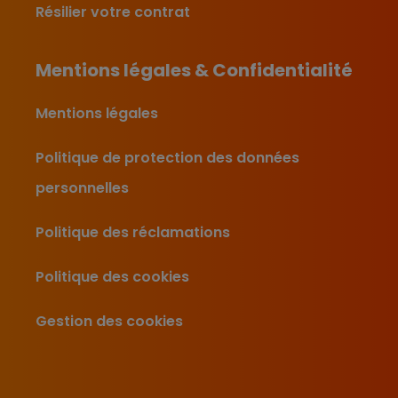
Résilier votre contrat
Mentions légales & Confidentialité
Mentions légales
Politique de protection des données
personnelles
Politique des réclamations
Politique des cookies
Gestion des cookies