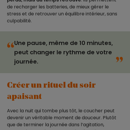
de recharger les batteries, de mieux gérer le
stress et de retrouver un équilibre intérieur, sans
culpabilité.
Une pause, même de 10 minutes,
“
“
peut changer le rythme de votre
journée.
Créer un rituel du soir
apaisant
Avec la nuit qui tombe plus tôt, le coucher peut
devenir un véritable moment de douceur. Plutôt
que de terminer la journée dans l’agitation,