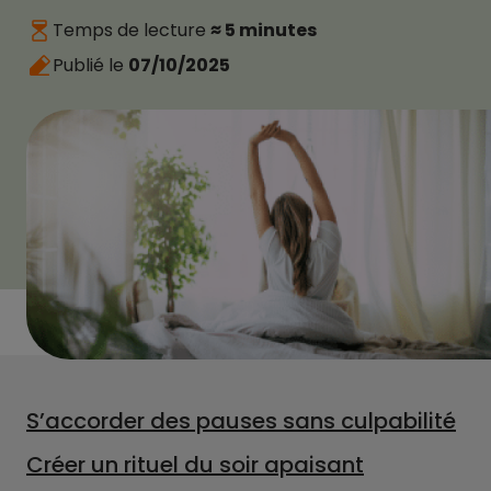
Temps de lecture
≈ 5 minutes
Publié le
07/10/2025
S’accorder des pauses sans culpabilité
Créer un rituel du soir apaisant