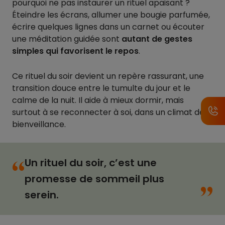
pourquoi ne pas instaurer un rituel apaisant ?
Éteindre les écrans, allumer une bougie parfumée,
écrire quelques lignes dans un carnet ou écouter
une méditation guidée sont
autant de gestes
simples qui favorisent le repos
.
Ce rituel du soir devient un repère rassurant, une
transition douce entre le tumulte du jour et le
calme de la nuit. Il aide à mieux dormir, mais
surtout à se reconnecter à soi, dans un climat de
bienveillance.
Un rituel du soir, c’est une
“
“
promesse de sommeil plus
serein.