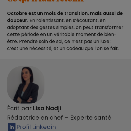
Octobre est un mois de transition, mais aussi de
douceur.
En ralentissant, en s’écoutant, en
adoptant des gestes simples, on peut transformer
cette période en un véritable moment de bien-
être. Prendre soin de soi, ce n’est pas un luxe :
c’est une nécessité, et un cadeau que l’on se fait.
Écrit par
Lisa Nadji
Rédactrice en chef – Experte santé
Profil Linkedin