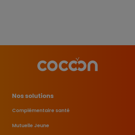
Nos solutions
Complémentaire santé
Mutuelle Jeune