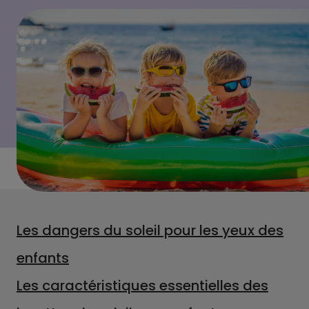
Les dangers du soleil pour les yeux des
enfants
Les caractéristiques essentielles des