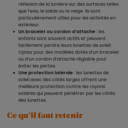
réflexion de la lumière sur des surfaces telles
que l’eau, le sable ou la neige. Ils sont
particulièrement utiles pour les activités en
extérieur.
Un bracelet ou cordon d’attache
: les
enfants sont souvent actifs et peuvent
facilement perdre leurs lunettes de soleil.
Optez pour des modèles dotés d’un bracelet
ou d’un cordon d’attache réglable pour
éviter les pertes.
Une protection latérale
: les lunettes de
soleil avec des côtés larges offrent une
meilleure protection contre les rayons
solaires qui peuvent pénétrer par les côtés
des lunettes.
Ce qu’il faut retenir