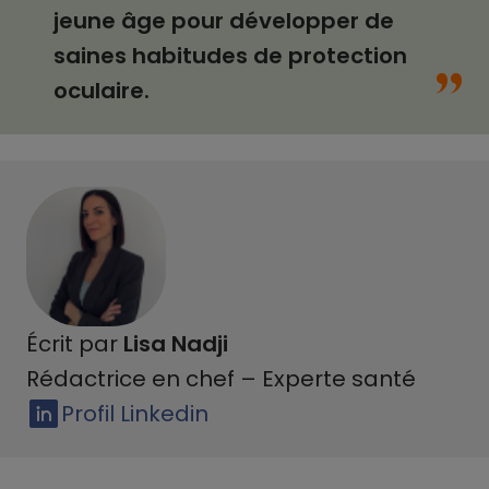
jeune âge pour développer de
“
saines habitudes de protection
oculaire.
Écrit par
Lisa Nadji
Rédactrice en chef – Experte santé
Profil Linkedin