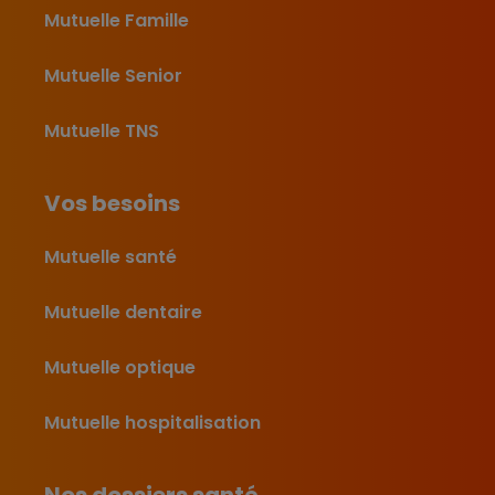
Mutuelle Famille
Mutuelle Senior
Mutuelle TNS
Vos besoins
Mutuelle santé
Mutuelle dentaire
Mutuelle optique
Mutuelle hospitalisation