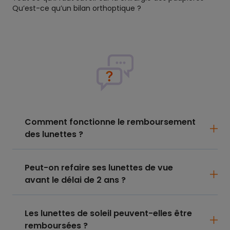
Qu’est-ce qu’un bilan orthoptique ?
Comment fonctionne le remboursement
des lunettes ?
Peut-on refaire ses lunettes de vue
avant le délai de 2 ans ?
Les lunettes de soleil peuvent-elles être
remboursées ?