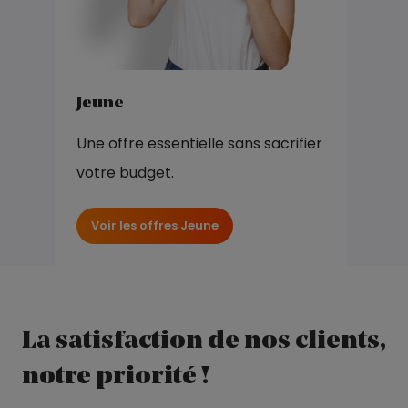
Jeune
Une offre essentielle sans sacrifier
votre budget.
Voir les offres Jeune
La satisfaction de nos clients,
notre priorité !