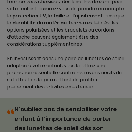
Lorsque vous choisissez des lunettes de soleil pour
votre enfant, assurez-vous de prendre en compte
la
protection UV
, la
taille
et l’
ajustement
, ainsi que
la
durabilité du matériau
. Les verres teintés, les
options polarisées et les bracelets ou cordons
d’attache peuvent également être des
considérations supplémentaires.
En investissant dans une paire de lunettes de soleil
adaptée à votre enfant, vous lui offrez une
protection essentielle contre les rayons nocifs du
soleil tout en lui permettant de profiter
pleinement des activités en extérieur.
N’oubliez pas de sensibiliser votre
“
enfant à l’importance de porter
des lunettes de soleil dès son