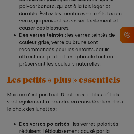
polycarbonate, qui est à la fois léger et
durable. Évitez les montures en métal ou en
verre, qui peuvent se casser facilement et
causer des blessures.
Des verres teintés
: les verres teintés de
couleur grise, verte ou brune sont
recommandés pour les enfants, car ils
offrent une protection optimale tout en
préservant les couleurs naturelles.
Les petits « plus » essentiels
Mais ce n’est pas tout. D’autres « petits » détails
sont également à prendre en considération dans
le
choix des lunettes
:
Des verres polarisés
: les verres polarisés
réduisent l’éblouissement causé par la