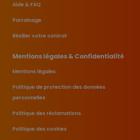
Aide & FAQ
Parrainage
Résilier votre contrat
Mentions légales & Confidentialité
Mentions légales
Politique de protection des données
personnelles
Politique des réclamations
Politique des cookies