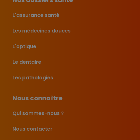
Nos dossiers santé
L'assurance santé
Les médecines douces
L'optique
Le dentaire
Les pathologies
Nous connaître
Qui sommes-nous ?
Nous contacter