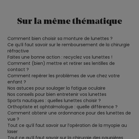
Sur la même thématique
Comment bien choisir sa monture de lunettes ?
Ce qu’il faut savoir sur le remboursement de la chirurgie
réfractive
Faites une bonne action : recyclez vos lunettes !
Comment (bien) mettre et retirer ses lentilles de
contact ?
Comment repérer les problèmes de vue chez votre
enfant ?
Nos astuces pour soulager la fatigue oculaire
Nos conseils pour bien entretenir vos lunettes
Sports nautiques : quelles lunettes choisir ?
Orthoptiste et ophtalmologue : quelle différence ?
Comment obtenir une ordonnance pour des lunettes de
vue ?
Tout ce qu’il faut savoir sur l’opération de la myopie au
laser
Tout ce qu’il faut savoir sur la chirurgie des paupières