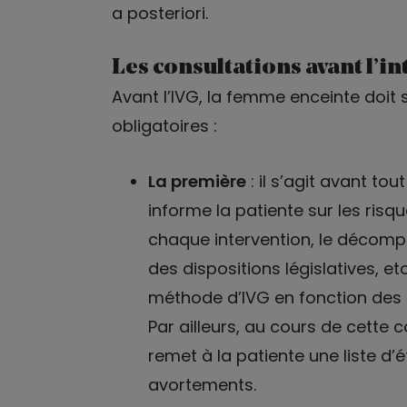
a posteriori.
Les consultations avant l’i
Avant l’IVG, la femme enceinte doit
obligatoires :
La première
: il s’agit avant to
informe la patiente sur les ri
chaque intervention, le décomp
des dispositions législatives, etc
méthode d’IVG en fonction des c
Par ailleurs, au cours de cette
remet à la patiente une liste d’
avortements.