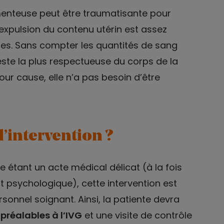
menteuse peut être traumatisante pour
’expulsion du contenu utérin est assez
es. Sans compter les quantités de sang
ste la plus respectueuse du corps de la
ur cause, elle n’a pas besoin d’être
’intervention ?
e étant un acte médical délicat (à la fois
t psychologique), cette intervention est
sonnel soignant. Ainsi, la patiente devra
préalables à l’IVG
et une visite de contrôle