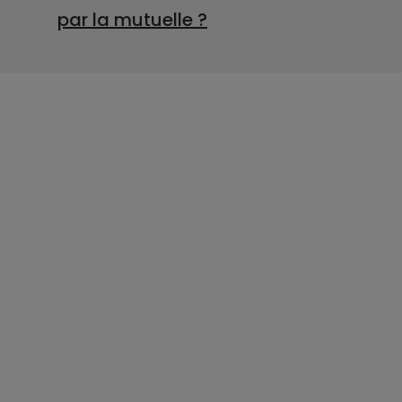
par la mutuelle ?