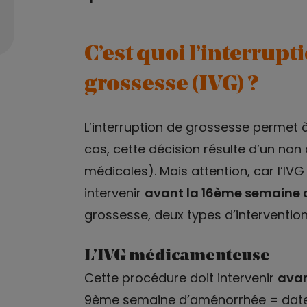
C’est quoi l’interrupt
grossesse (IVG) ?
L’interruption de grossesse permet 
cas, cette décision résulte d’un non
médicales). Mais attention, car l’IVG 
intervenir
avant la 16ème semaine
grossesse, deux types d’intervention
L’IVG médicamenteuse
Cette procédure doit intervenir
avan
9ème semaine d’aménorrhée = date 