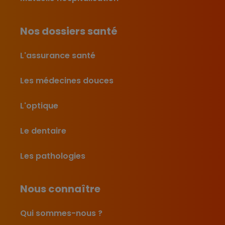
Nos dossiers santé
L'assurance santé
Les médecines douces
L'optique
Le dentaire
Les pathologies
Nous connaître
Qui sommes-nous ?