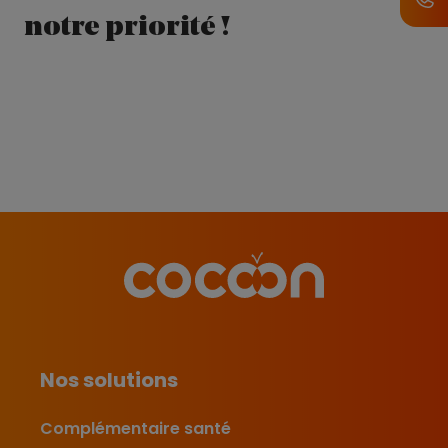
notre priorité !
Nos solutions
Complémentaire santé