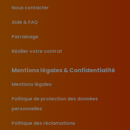
Nous contacter
Aide & FAQ
Parrainage
Résilier votre contrat
Mentions légales & Confidentialité
Mentions légales
Politique de protection des données
personnelles
Politique des réclamations