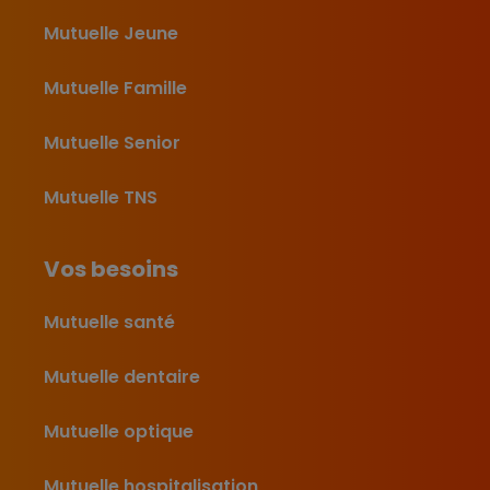
Mutuelle Jeune
Mutuelle Famille
Mutuelle Senior
Mutuelle TNS
Vos besoins
Mutuelle santé
Mutuelle dentaire
Mutuelle optique
Mutuelle hospitalisation